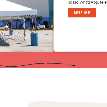
nosso WhatsApp, telef
SAIBA MAIS