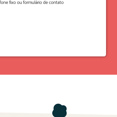
one fixo ou formulário de contato