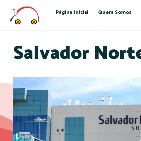
Página Inicial
Quem Somos
Salvador Nort